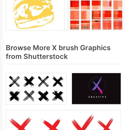
Browse More X brush Graphics
from Shutterstock