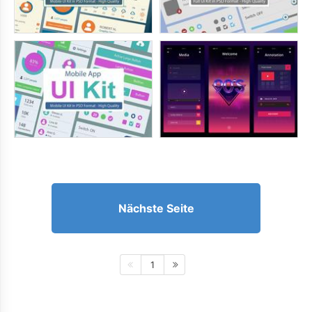
Nächste Seite
1