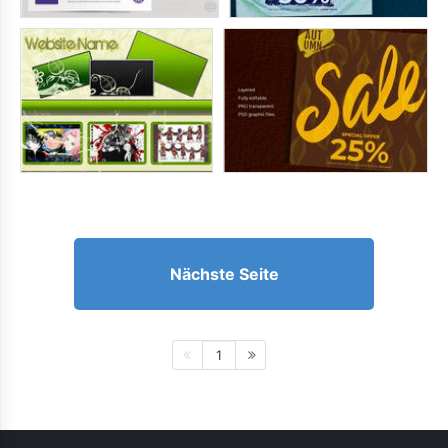
Nächste Seite
1