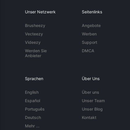
Unser Netzwerk
Seitenlinks
Brusheezy
Angebote
Vecteezy
Werben
Videezy
Support
Werden Sie
DMCA
Anbieter
Sprachen
Über Uns
English
Über uns
Español
Unser Team
Português
Unser Blog
Deutsch
Kontakt
Mehr ...