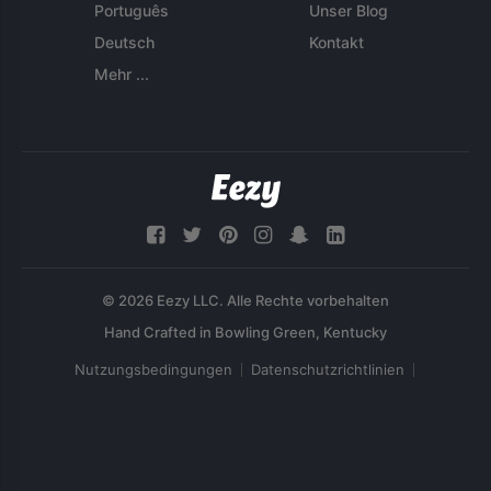
Português
Unser Blog
Deutsch
Kontakt
Mehr ...
© 2026 Eezy LLC. Alle Rechte vorbehalten
Nutzungsbedingungen
Datenschutzrichtlinien