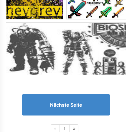
Nächste Seite
1