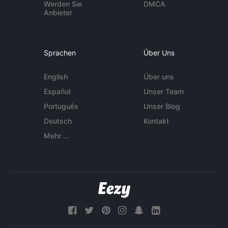
Werden Sie
DMCA
Anbieter
Sprachen
Über Uns
English
Über uns
Español
Unser Team
Português
Unser Blog
Deutsch
Kontakt
Mehr ...