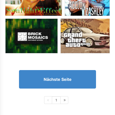
Nächste Seite
1