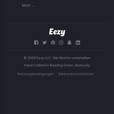
Mehr ...
© 2026 Eezy LLC. Alle Rechte vorbehalten
Nutzungsbedingungen
Datenschutzrichtlinien