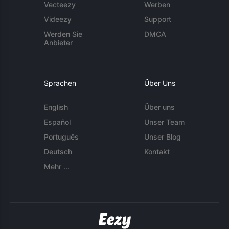
Vecteezy
Werben
Videezy
Support
Werden Sie
DMCA
Anbieter
Sprachen
Über Uns
English
Über uns
Español
Unser Team
Português
Unser Blog
Deutsch
Kontakt
Mehr ...