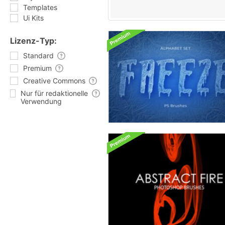
Templates
Ui Kits
Lizenz-Typ:
Standard
Premium
Creative Commons
Nur für redaktionelle
Verwendung