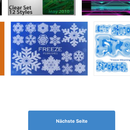
Nächste Seite