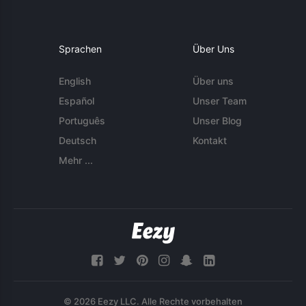
Sprachen
Über Uns
English
Über uns
Español
Unser Team
Português
Unser Blog
Deutsch
Kontakt
Mehr ...
© 2026 Eezy LLC. Alle Rechte vorbehalten