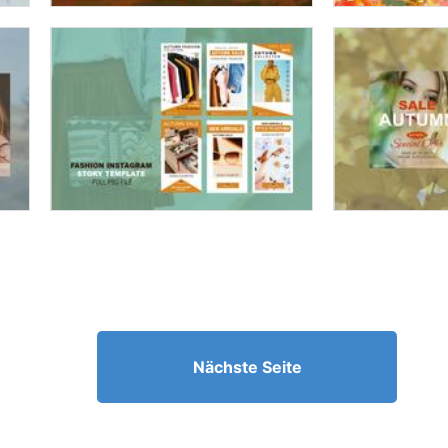
Nächste Seite