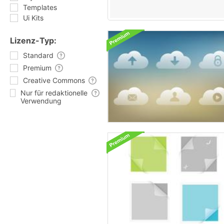
Templates
Ui Kits
Lizenz-Typ:
Standard
Premium
Creative Commons
Nur für redaktionelle
Verwendung