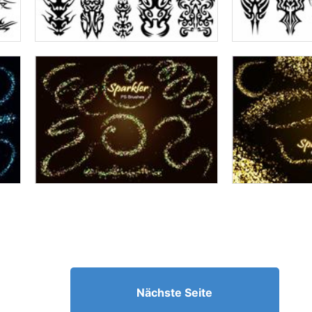
Nächste Seite