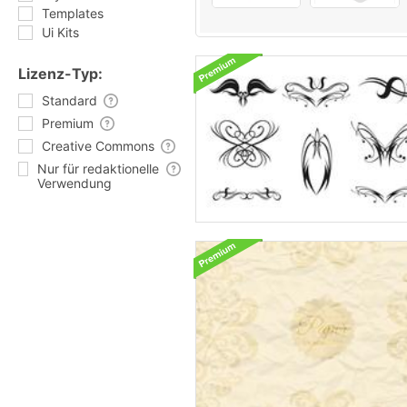
Templates
Ui Kits
Lizenz-Typ:
Standard
Premium
Creative Commons
Nur für redaktionelle
Verwendung