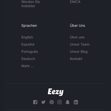
Werden Sie
DMCA
Anbieter
Sprachen
Über Uns
English
Über uns
Español
Unser Team
Português
Unser Blog
Deutsch
Kontakt
Mehr ...