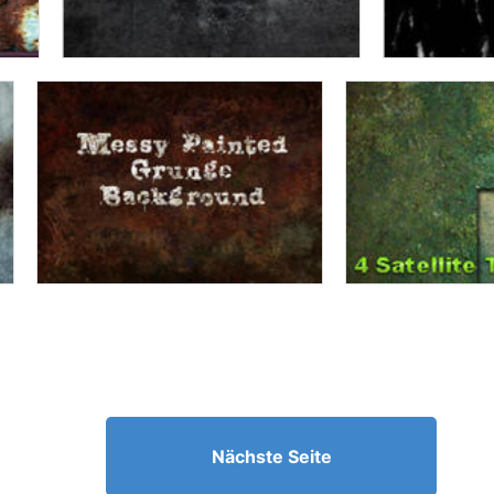
Nächste Seite