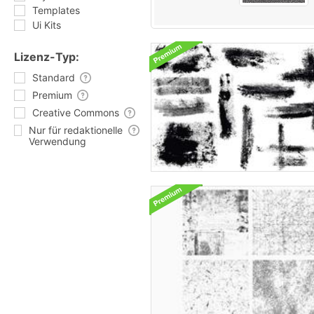
Templates
Ui Kits
Lizenz-Typ:
Standard
Premium
Creative Commons
Nur für redaktionelle
Verwendung