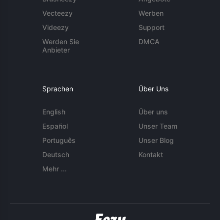
Vecteezy
Werben
Videezy
Support
Werden Sie
DMCA
Anbieter
Sprachen
Über Uns
English
Über uns
Español
Unser Team
Português
Unser Blog
Deutsch
Kontakt
Mehr ...