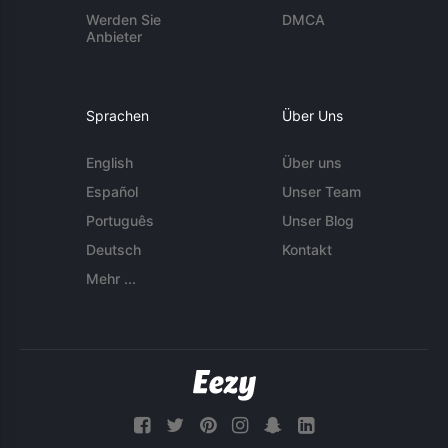
Werden Sie
DMCA
Anbieter
Sprachen
Über Uns
English
Über uns
Español
Unser Team
Português
Unser Blog
Deutsch
Kontakt
Mehr ...