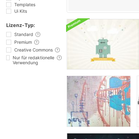
Templates
Ui Kits
Lizenz-Typ:
Standard
Premium
Creative Commons
Nur für redaktionelle
Verwendung