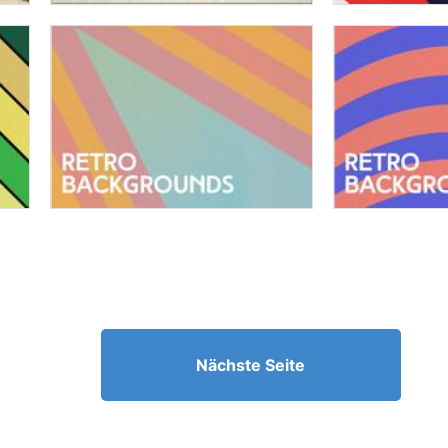
Nächste Seite