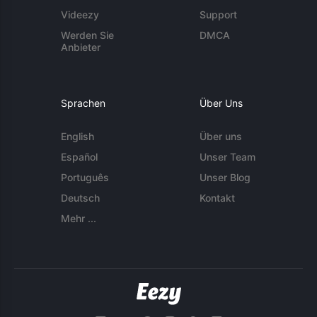
Videezy
Support
Werden Sie
DMCA
Anbieter
Sprachen
Über Uns
English
Über uns
Español
Unser Team
Português
Unser Blog
Deutsch
Kontakt
Mehr ...