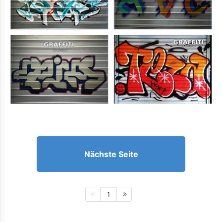
Nächste Seite
1