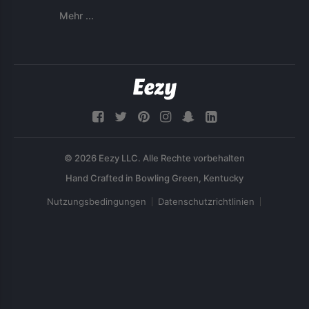
Mehr ...
© 2026 Eezy LLC. Alle Rechte vorbehalten
Nutzungsbedingungen
Datenschutzrichtlinien