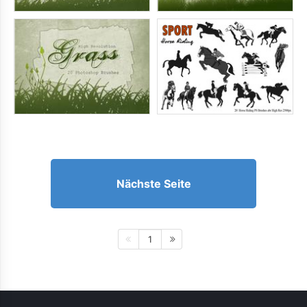
Nächste Seite
1