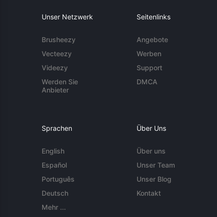
Unser Netzwerk
Seitenlinks
Brusheezy
Angebote
Vecteezy
Werben
Videezy
Support
Werden Sie
DMCA
Anbieter
Sprachen
Über Uns
English
Über uns
Español
Unser Team
Português
Unser Blog
Deutsch
Kontakt
Mehr ...