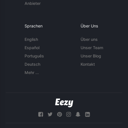
Anbieter
Sprachen
Über Uns
English
Über uns
Español
Unser Team
Português
Unser Blog
Deutsch
Kontakt
Mehr ...