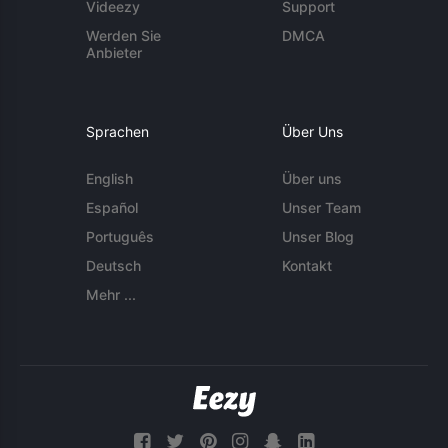
Videezy
Support
Werden Sie
DMCA
Anbieter
Sprachen
Über Uns
English
Über uns
Español
Unser Team
Português
Unser Blog
Deutsch
Kontakt
Mehr ...