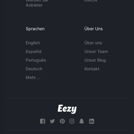
Anbieter
Sprachen
Über Uns
English
Über uns
Español
Unser Team
Português
Unser Blog
Deutsch
Kontakt
Mehr ...