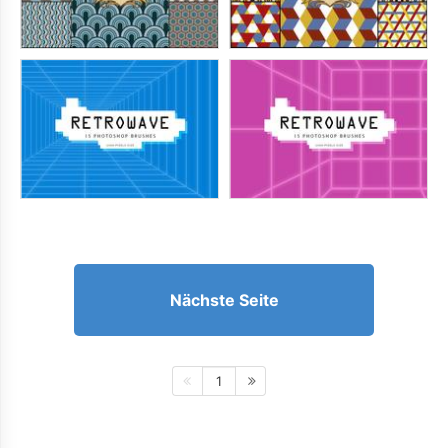
Nächste Seite
1