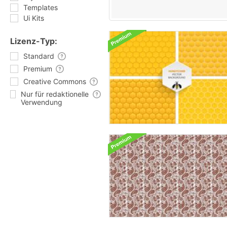
Templates
Ui Kits
Lizenz-Typ:
Standard
Premium
Creative Commons
Nur für redaktionelle
Verwendung