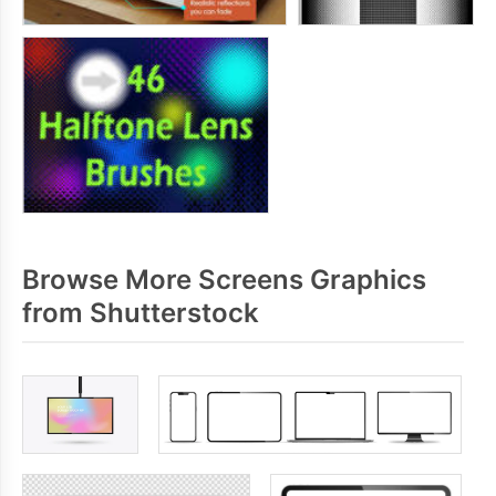
Browse More Screens Graphics
from Shutterstock