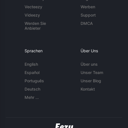
Vecteezy
Werben
Videezy
Support
Werden Sie
DMCA
Anbieter
Sprachen
Über Uns
English
Über uns
Español
Unser Team
Português
Unser Blog
Deutsch
Kontakt
Mehr ...