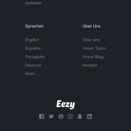
Anbieter
Sprachen
Über Uns
English
Über uns
Español
Unser Team
Português
Unser Blog
Deutsch
Kontakt
Mehr ...