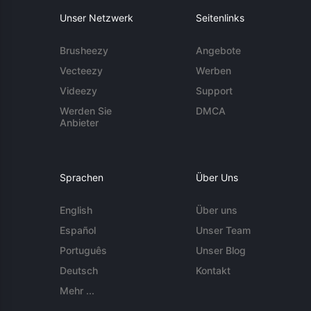
Unser Netzwerk
Seitenlinks
Brusheezy
Angebote
Vecteezy
Werben
Videezy
Support
Werden Sie
DMCA
Anbieter
Sprachen
Über Uns
English
Über uns
Español
Unser Team
Português
Unser Blog
Deutsch
Kontakt
Mehr ...