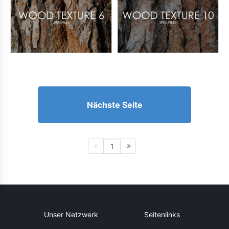
Nächste Seite
1
Unser Netzwerk
Seitenlinks