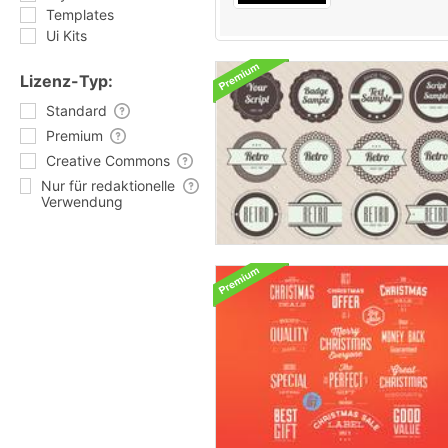
Templates
Ui Kits
Lizenz-Typ:
Standard
Premium
Creative Commons
Nur für redaktionelle
Verwendung