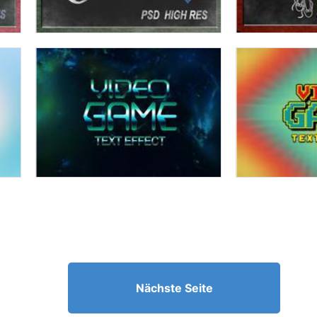
Nächste Seite