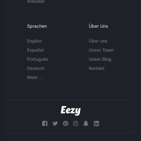
Anbieter
Sprachen
Über Uns
English
Über uns
Español
Unser Team
Português
Unser Blog
Deutsch
Kontakt
Mehr ...