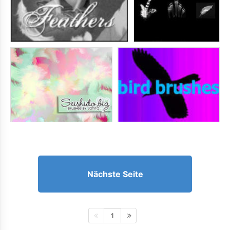
Nächste Seite
1