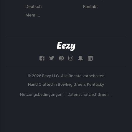
Deutsch
Kontakt
Mehr ...
© 2026 Eezy LLC. Alle Rechte vorbehalten
Nutzungsbedingungen
Datenschutzrichtlinien