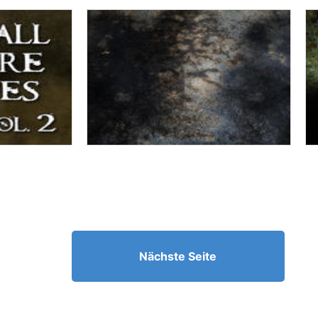
Nächste Seite