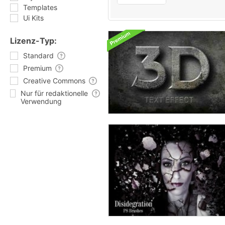
Templates
Ui Kits
Lizenz-Typ:
Standard
Premium
Creative Commons
Nur für redaktionelle
Verwendung