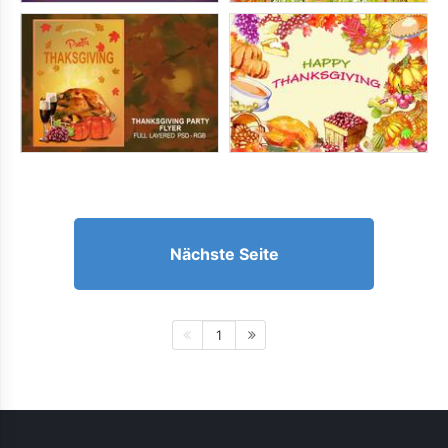
Nächste Seite
1