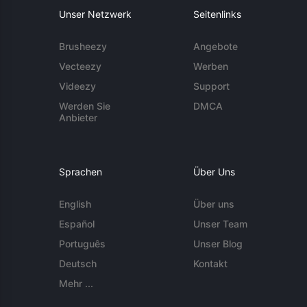
Unser Netzwerk
Seitenlinks
Brusheezy
Angebote
Vecteezy
Werben
Videezy
Support
Werden Sie
DMCA
Anbieter
Sprachen
Über Uns
English
Über uns
Español
Unser Team
Português
Unser Blog
Deutsch
Kontakt
Mehr ...