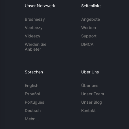
Unser Netzwerk
Seitenlinks
Brusheezy
Angebote
Vecteezy
Werben
Videezy
Support
Werden Sie
DMCA
Anbieter
Sprachen
Über Uns
English
Über uns
Español
Unser Team
Português
Unser Blog
Deutsch
Kontakt
Mehr ...