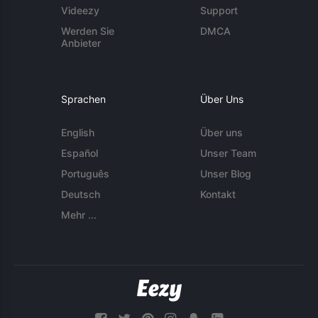
Videezy
Support
Werden Sie
DMCA
Anbieter
Sprachen
Über Uns
English
Über uns
Español
Unser Team
Português
Unser Blog
Deutsch
Kontakt
Mehr ...