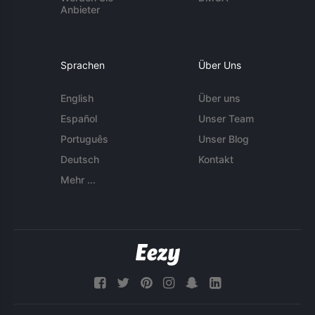
Anbieter
Sprachen
Über Uns
English
Über uns
Español
Unser Team
Português
Unser Blog
Deutsch
Kontakt
Mehr ...