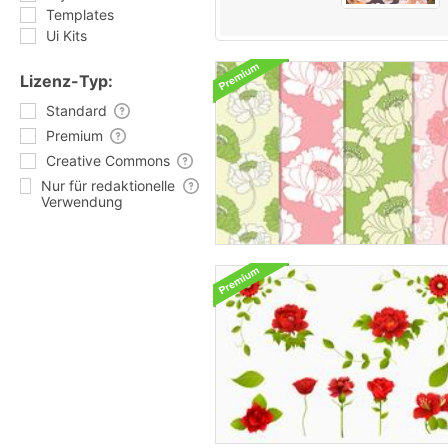
Templates
Ui Kits
Lizenz-Typ:
Standard
Premium
Creative Commons
Nur für redaktionelle
Verwendung