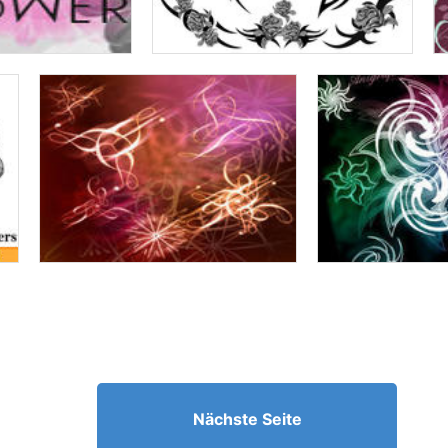
Nächste Seite