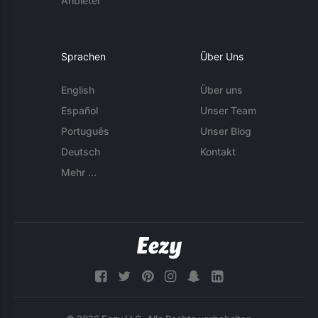
Anbieter
Sprachen
Über Uns
English
Über uns
Español
Unser Team
Português
Unser Blog
Deutsch
Kontakt
Mehr ...