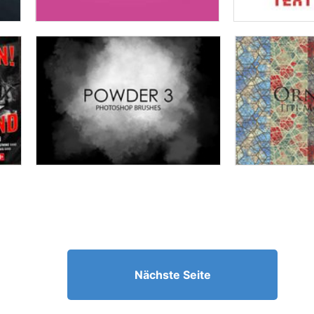
Nächste Seite