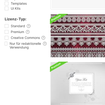
Templates
Ui Kits
Lizenz-Typ:
Standard
Premium
Creative Commons
Nur für redaktionelle
Verwendung