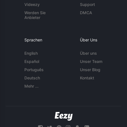
Videezy
Support
Werden Sie
DMCA
Anbieter
Sprachen
Über Uns
English
Über uns
Español
Unser Team
Português
Unser Blog
Deutsch
Kontakt
Mehr ...