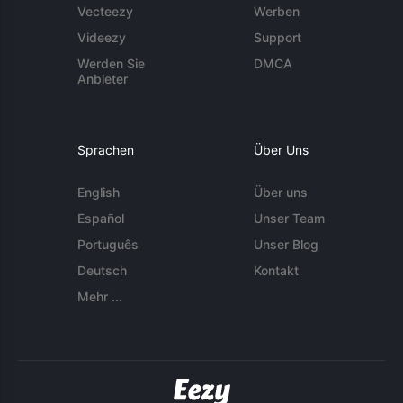
Vecteezy
Werben
Videezy
Support
Werden Sie
DMCA
Anbieter
Sprachen
Über Uns
English
Über uns
Español
Unser Team
Português
Unser Blog
Deutsch
Kontakt
Mehr ...