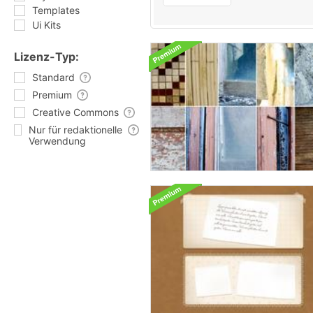
Templates
Ui Kits
Lizenz-Typ:
Standard
Premium
Creative Commons
Nur für redaktionelle
Verwendung