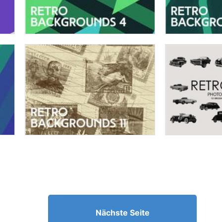
Nächste Seite