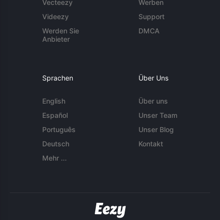
Vecteezy
Werben
Videezy
Support
Werden Sie
DMCA
Anbieter
Sprachen
Über Uns
English
Über uns
Español
Unser Team
Português
Unser Blog
Deutsch
Kontakt
Mehr ...