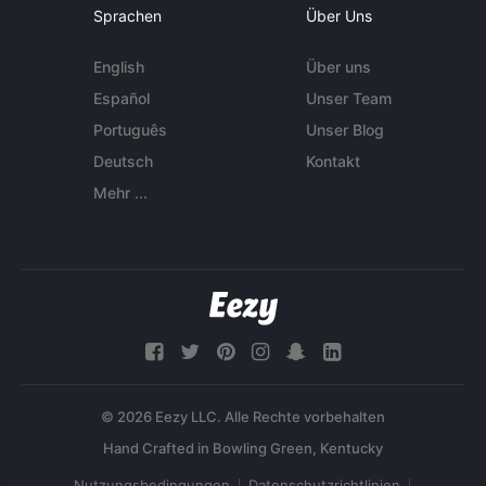
Sprachen
Über Uns
English
Über uns
Español
Unser Team
Português
Unser Blog
Deutsch
Kontakt
Mehr ...
© 2026 Eezy LLC. Alle Rechte vorbehalten
Nutzungsbedingungen
Datenschutzrichtlinien