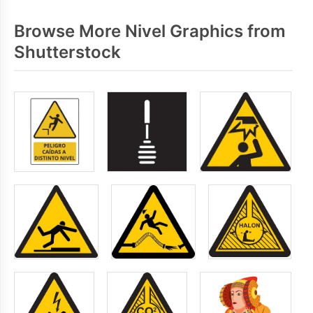
Browse More Nivel Graphics from
Shutterstock