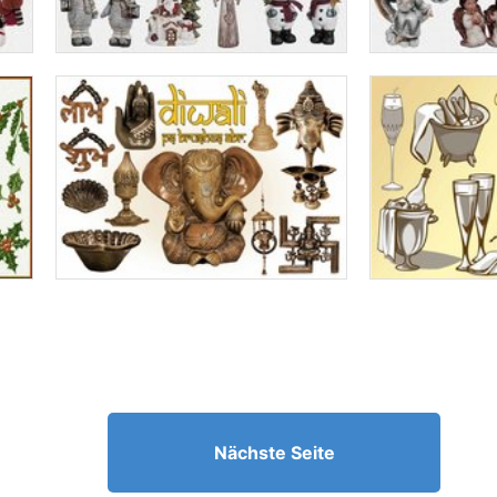
Nächste Seite