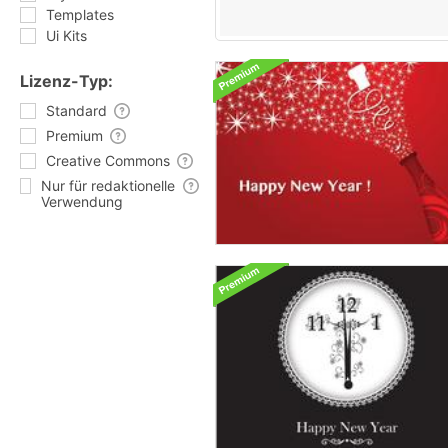
Templates
Ui Kits
Lizenz-Typ:
Standard
Premium
Creative Commons
Nur für redaktionelle
Verwendung