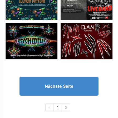
Nächste Seite
1