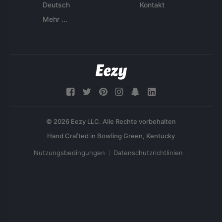
Deutsch
Kontakt
Mehr ...
© 2026 Eezy LLC. Alle Rechte vorbehalten
Nutzungsbedingungen
Datenschutzrichtlinien