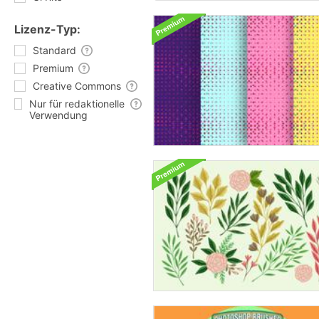
Lizenz-Typ:
Standard
Premium
Creative Commons
Nur für redaktionelle
Verwendung