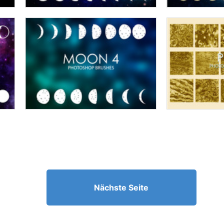
Nächste Seite