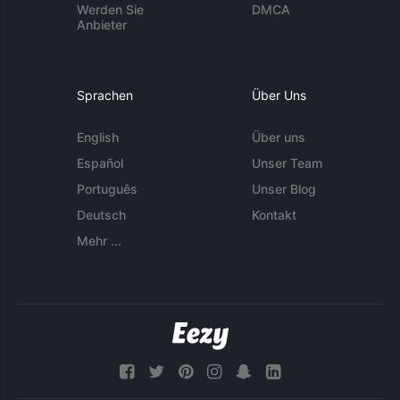
Werden Sie
DMCA
Anbieter
Sprachen
Über Uns
English
Über uns
Español
Unser Team
Português
Unser Blog
Deutsch
Kontakt
Mehr ...