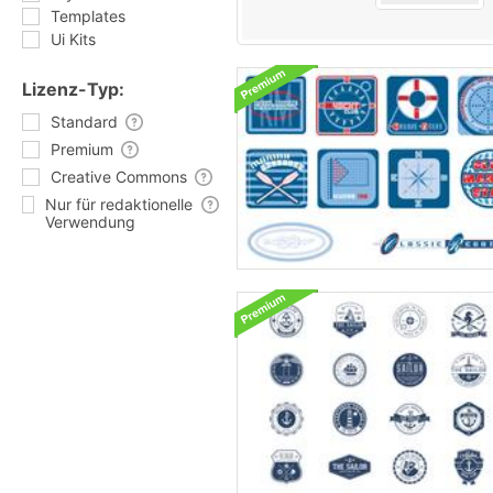
Templates
Ui Kits
Lizenz-Typ:
Standard
Premium
Creative Commons
Nur für redaktionelle
Verwendung