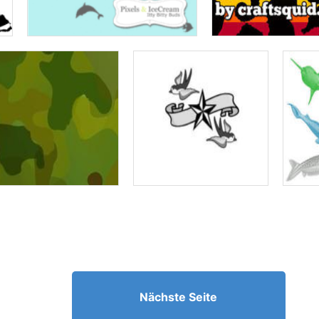
Nächste Seite